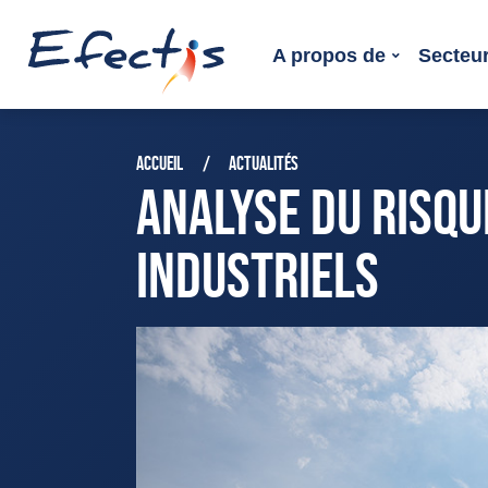
A propos de
Secteur
ACCUEIL
ACTUALITÉS
ANALYSE DU RISQU
INDUSTRIELS