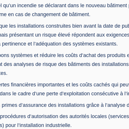
el qu’un incendie se déclarant dans le nouveau bâtiment 
me en cas de changement de bâtiment.
 que les installations construites bien avant la date de pu
ais présentant un risque élevé répondent aux exigences
la pertinence et l’adéquation des systèmes existants.
 bons systèmes et réduire les coûts d’achat des produits
t des analyses de risque des bâtiments des installations
tes.
ertes financières importantes et les coûts cachés qui peu
ns le cadre d’une perte d’exploitation consécutive à l’i
 primes d’assurance des installations grâce à l’analyse 
s procédures d’autorisation des autorités locales (service
) pour l’installation industrielle.