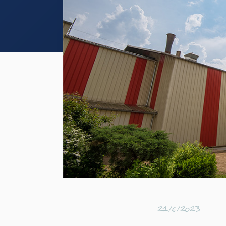
21/6/2023