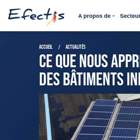
A propos de
Secteur
ACCUEIL
ACTUALITÉS
CE QUE NOUS APPR
DES BÂTIMENTS IN