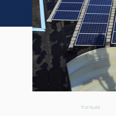
3/5/2022