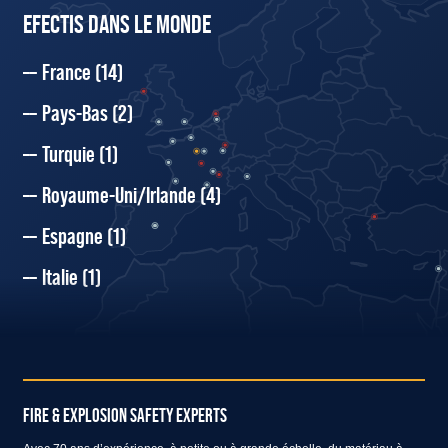
EFECTIS DANS LE MONDE
France
(14)
Pays-Bas
(2)
Turquie
(1)
Royaume-Uni/Irlande
(4)
Espagne
(1)
Italie
(1)
FIRE & EXPLOSION SAFETY EXPERTS