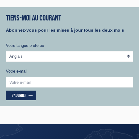
TIENS-MOI AU COURANT
Abonnez-vous pour les mises à jour tous les deux mois
Votre langue préférée
Votre e-mail
S'ABONNER