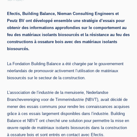
30/8/2024
Efectis, Building Balance, Nieman Consulting Engineers et
Peutz BV ont développé ensemble une stratégie d’essais pour
obtenir des informations approfondies sur le comportement au
feu des matériaux isolants biosourcés et la résistance au feu des
constructions à ossature bois avec des matériaux isolants
biosourcés.
La Fondation Building Balance a été chargée par le gouvernement
néerlandais de promouvoir activement l’utilisation de matériaux
biosourcés sur le secteur de la construction.
L’association de l’industrie de la menuiserie, Nederlandse
Branchevereniging voor de Timmerindustrie (NBVT), avait décidé de
mener des essais communs pour rendre les connaissances acquises
grâce à ces essais largement disponibles dans l’industrie. Building
Balance et NBVT ont cherché une solution pour permettre la mise en
œuvre rapide de matériaux isolants biosourcés dans la construction
à ossature bois et sont entrés en contact avec Efectis.