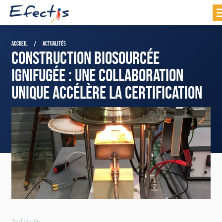
ACCUEIL
ACTUALITÉS
CONSTRUCTION BIOSOURCÉE
IGNIFUGÉE : UNE COLLABORATION
UNIQUE ACCÉLÈRE LA CERTIFICATION