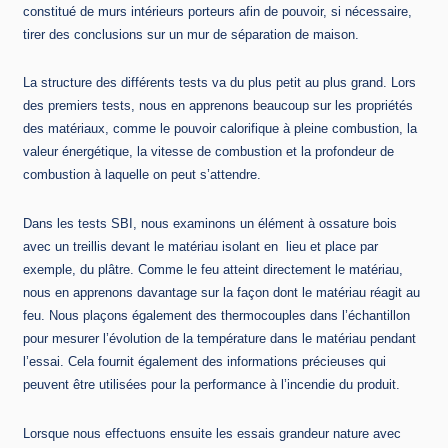
constitué de murs intérieurs porteurs afin de pouvoir, si nécessaire,
tirer des conclusions sur un mur de séparation de maison.
La structure des différents tests va du plus petit au plus grand. Lors
des premiers tests, nous en apprenons beaucoup sur les propriétés
des matériaux, comme le pouvoir calorifique à pleine combustion, la
valeur énergétique, la vitesse de combustion et la profondeur de
combustion à laquelle on peut s’attendre.
Dans les tests SBI, nous examinons un élément à ossature bois
avec un treillis devant le matériau isolant en lieu et place par
exemple, du plâtre. Comme le feu atteint directement le matériau,
nous en apprenons davantage sur la façon dont le matériau réagit au
feu. Nous plaçons également des thermocouples dans l’échantillon
pour mesurer l’évolution de la température dans le matériau pendant
l’essai. Cela fournit également des informations précieuses qui
peuvent être utilisées pour la performance à l’incendie du produit.
Lorsque nous effectuons ensuite les essais grandeur nature avec