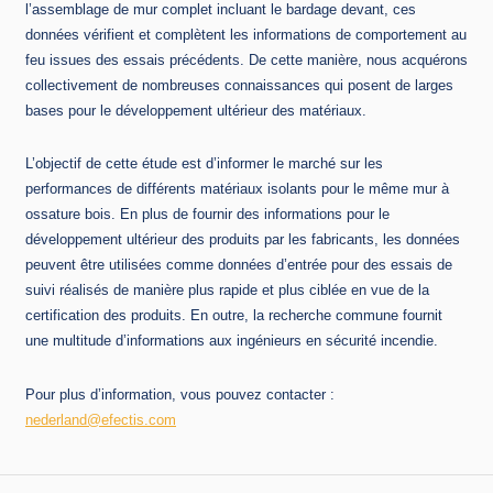
l’assemblage de mur complet incluant le bardage devant, ces
données vérifient et complètent les informations de comportement au
feu issues des essais précédents. De cette manière, nous acquérons
collectivement de nombreuses connaissances qui posent de larges
bases pour le développement ultérieur des matériaux.
L’objectif de cette étude est d’informer le marché sur les
performances de différents matériaux isolants pour le même mur à
ossature bois. En plus de fournir des informations pour le
développement ultérieur des produits par les fabricants, les données
peuvent être utilisées comme données d’entrée pour des essais de
suivi réalisés de manière plus rapide et plus ciblée en vue de la
certification des produits. En outre, la recherche commune fournit
une multitude d’informations aux ingénieurs en sécurité incendie.
Pour plus d’information, vous pouvez contacter :
nederland@efectis.co
m