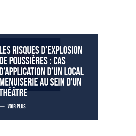
LES RISQUES D’EXPLOSION
DE POUSSIÈRES : CAS
D’APPLICATION D’UN LOCAL
MENUISERIE AU SEIN D'UN
THÉÂTRE
VOIR PLUS