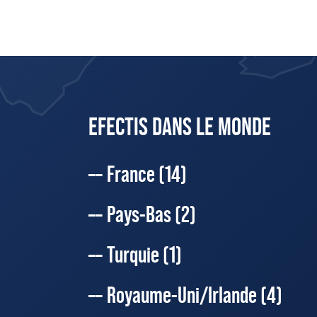
EFECTIS DANS LE MONDE
France
(14)
Pays-Bas
(2)
Turquie
(1)
Royaume-Uni/Irlande
(4)