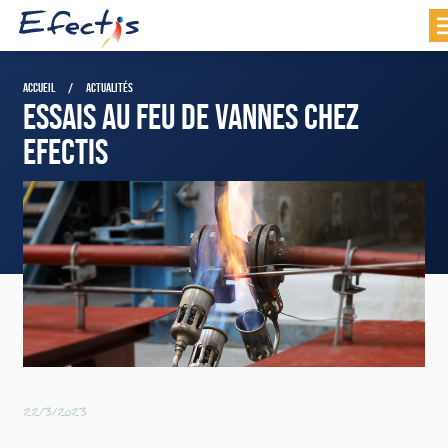
ACCUEIL
ACTUALITÉS
ESSAIS AU FEU DE VANNES CHEZ
EFECTIS
22/3/2023