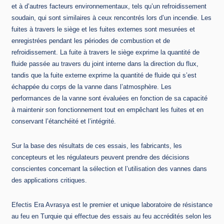
et à d’autres facteurs environnementaux, tels qu’un refroidissement
soudain, qui sont similaires à ceux rencontrés lors d’un incendie. Les
fuites à travers le siège et les fuites externes sont mesurées et
enregistrées pendant les périodes de combustion et de
refroidissement. La fuite à travers le siège exprime la quantité de
fluide passée au travers du joint interne dans la direction du flux,
tandis que la fuite externe exprime la quantité de fluide qui s’est
échappée du corps de la vanne dans l’atmosphère. Les
performances de la vanne sont évaluées en fonction de sa capacité
à maintenir son fonctionnement tout en empêchant les fuites et en
conservant l’étanchéité et l’intégrité.
Sur la base des résultats de ces essais, les fabricants, les
concepteurs et les régulateurs peuvent prendre des décisions
conscientes concernant la sélection et l’utilisation des vannes dans
des applications critiques.
Efectis Era Avrasya est le premier et unique laboratoire de résistance
au feu en Turquie qui effectue des essais au feu accrédités selon les