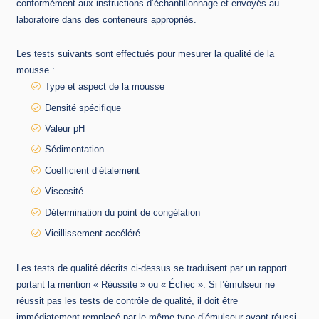
conformément aux instructions d’échantillonnage et envoyés au
laboratoire dans des conteneurs appropriés.
Les tests suivants sont effectués pour mesurer la qualité de la
mousse :
Type et aspect de la mousse
Densité spécifique
Valeur pH
Sédimentation
Coefficient d’étalement
Viscosité
Détermination du point de congélation
Vieillissement accéléré
Les tests de qualité décrits ci-dessus se traduisent par un rapport
portant la mention « Réussite » ou « Échec ». Si l’émulseur ne
réussit pas les tests de contrôle de qualité, il doit être
immédiatement remplacé par le même type d’émulseur ayant réussi