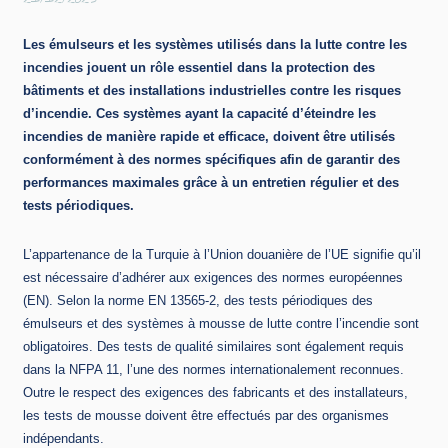
21/12/2023
Les émulseurs et les systèmes utilisés dans la lutte contre les
incendies jouent un rôle essentiel dans la protection des
bâtiments et des installations industrielles contre les risques
d’incendie. Ces systèmes ayant la capacité d’éteindre les
incendies de manière rapide et efficace, doivent être utilisés
conformément à des normes spécifiques afin de garantir des
performances maximales grâce à un entretien régulier et des
tests périodiques.
L’appartenance de la Turquie à l’Union douanière de l’UE signifie qu’il
est nécessaire d’adhérer aux exigences des normes européennes
(EN). Selon la norme EN 13565-2, des tests périodiques des
émulseurs et des systèmes à mousse de lutte contre l’incendie sont
obligatoires. Des tests de qualité similaires sont également requis
dans la NFPA 11, l’une des normes internationalement reconnues.
Outre le respect des exigences des fabricants et des installateurs,
les tests de mousse doivent être effectués par des organismes
indépendants.