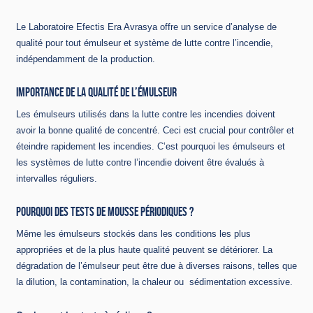
Le Laboratoire Efectis Era Avrasya offre un service d’analyse de
qualité pour tout émulseur et système de lutte contre l’incendie,
indépendamment de la production.
IMPORTANCE DE LA QUALITÉ DE L’ÉMULSEUR
Les émulseurs utilisés dans la lutte contre les incendies doivent
avoir la bonne qualité de concentré. Ceci est crucial pour contrôler et
éteindre rapidement les incendies. C’est pourquoi les émulseurs et
les systèmes de lutte contre l’incendie doivent être évalués à
intervalles réguliers.
POURQUOI DES TESTS DE MOUSSE PÉRIODIQUES ?
Même les émulseurs stockés dans les conditions les plus
appropriées et de la plus haute qualité peuvent se détériorer. La
dégradation de l’émulseur peut être due à diverses raisons, telles que
la dilution, la contamination, la chaleur ou sédimentation excessive.