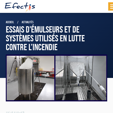
ACCUEIL
ACTUALITÉS
ESSAIS D'ÉMULSEURS ET DE
SYSTÈMES UTILISÉS EN LUTTE
CONTRE L’INCENDIE