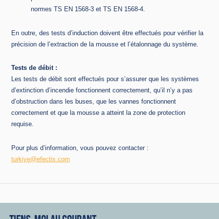
normes TS EN 1568-3 et TS EN 1568-4.
En outre, des tests d’induction doivent être effectués pour vérifier la
précision de l’extraction de la mousse et l’étalonnage du système.
Tests de débit :
Les tests de débit sont effectués pour s’assurer que les systèmes
d’extinction d’incendie fonctionnent correctement, qu’il n’y a pas
d’obstruction dans les buses, que les vannes fonctionnent
correctement et que la mousse a atteint la zone de protection
requise.
Pour plus d’information, vous pouvez contacter :
turkiye@efectis.com