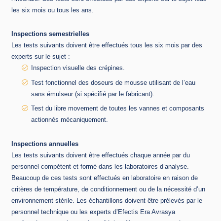
les six mois ou tous les ans.
Inspections semestrielles
Les tests suivants doivent être effectués tous les six mois par des
experts sur le sujet :
Inspection visuelle des crépines.
Test fonctionnel des doseurs de mousse utilisant de l’eau
sans émulseur (si spécifié par le fabricant).
Test du libre movement de toutes les vannes et composants
actionnés mécaniquement.
Inspections annuelles
Les tests suivants doivent être effectués chaque année par du
personnel compétent et formé dans les laboratoires d’analyse.
Beaucoup de ces tests sont effectués en laboratoire en raison de
critères de température, de conditionnement ou de la nécessité d’un
environnement stérile. Les échantillons doivent être prélevés par le
personnel technique ou les experts d’Efectis Era Avrasya