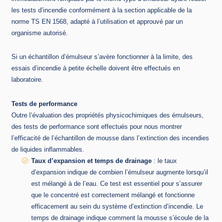
les tests d’incendie conformément à la section applicable de la
norme TS EN 1568, adapté à l’utilisation et approuvé par un
organisme autorisé.
Si un échantillon d’émulseur s’avère fonctionner à la limite, des
essais d’incendie à petite échelle doivent être effectués en
laboratoire.
Tests de performance
Outre l’évaluation des propriétés physicochimiques des émulseurs,
des tests de performance sont effectués pour nous montrer
l’efficacité de l’échantillon de mousse dans l’extinction des incendies
de liquides inflammables.
Taux d’expansion et temps de drainage
: le taux
d’expansion indique de combien l’émulseur augmente lorsqu’il
est mélangé à de l’eau. Ce test est essentiel pour s’assurer
que le concentré est correctement mélangé et fonctionne
efficacement au sein du système d’extinction d’incendie. Le
temps de drainage indique comment la mousse s’écoule de la