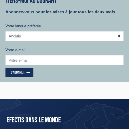
TIENS-MOI AU COURANT
Abonnez-vous pour les mises à jour tous les deux mois
Votre langue préférée
Votre e-mail
S'ABONNER
EFECTIS DANS LE MONDE