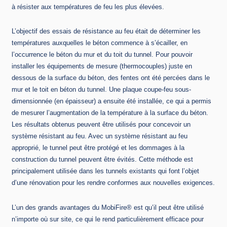
à résister aux températures de feu les plus élevées.
L’objectif des essais de résistance au feu était de déterminer les
températures auxquelles le béton commence à s’écailler, en
l’occurrence le béton du mur et du toit du tunnel. Pour pouvoir
installer les équipements de mesure (thermocouples) juste en
dessous de la surface du béton, des fentes ont été percées dans le
mur et le toit en béton du tunnel. Une plaque coupe-feu sous-
dimensionnée (en épaisseur) a ensuite été installée, ce qui a permis
de mesurer l’augmentation de la température à la surface du béton.
Les résultats obtenus peuvent être utilisés pour concevoir un
système résistant au feu. Avec un système résistant au feu
approprié, le tunnel peut être protégé et les dommages à la
construction du tunnel peuvent être évités. Cette méthode est
principalement utilisée dans les tunnels existants qui font l’objet
d’une rénovation pour les rendre conformes aux nouvelles exigences.
L’un des grands avantages du MobiFire® est qu’il peut être utilisé
n’importe où sur site, ce qui le rend particulièrement efficace pour