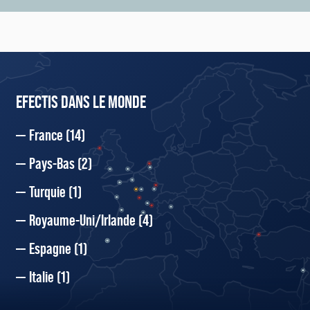
EFECTIS DANS LE MONDE
France
(14)
Pays-Bas
(2)
Turquie
(1)
Royaume-Uni/Irlande
(4)
Espagne
(1)
Italie
(1)