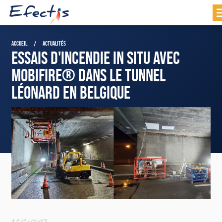
ACCUEIL
ACTUALITÉS
ESSAIS D'INCENDIE IN SITU AVEC
MOBIFIRE® DANS LE TUNNEL
LÉONARD EN BELGIQUE