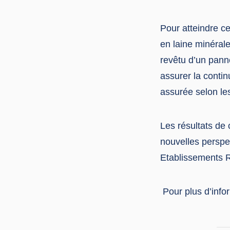
Pour atteindre c
en laine minérale
revêtu d’un pann
assurer la contin
assurée selon les
Les résultats de 
nouvelles perspec
Etablissements R
Pour plus d’infor