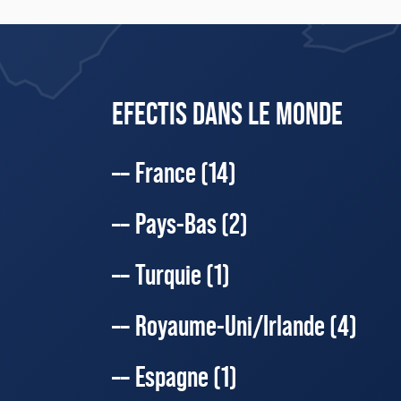
EFECTIS DANS LE MONDE
France
(14)
Pays-Bas
(2)
Turquie
(1)
Royaume-Uni/Irlande
(4)
Espagne
(1)