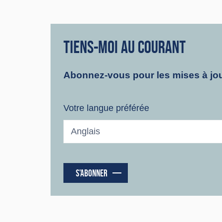
TIENS-MOI AU COURANT
Abonnez-vous pour les mises à jou
Votre langue préférée
S'ABONNER