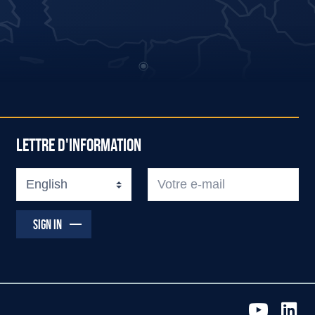
LETTRE D'INFORMATION
SIGN IN