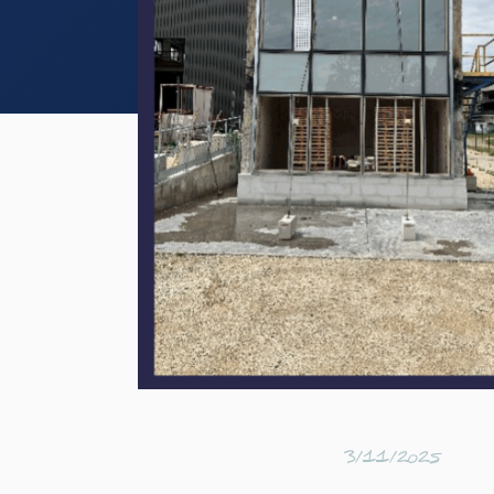
3/11/2025