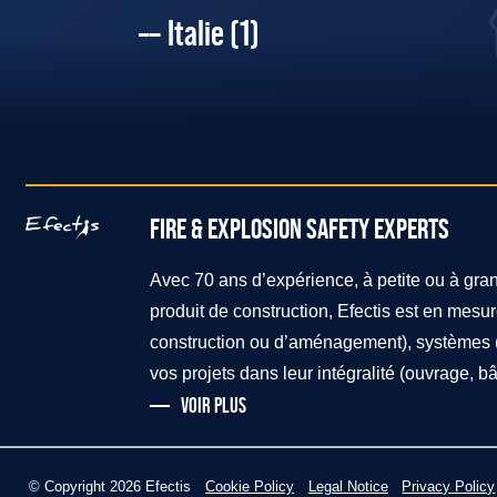
Italie
(1)
FIRE & EXPLOSION SAFETY EXPERTS
Avec 70 ans d’expérience, à petite ou à gran
produit de construction, Efectis est en mesu
construction ou d’aménagement), systèmes (f
vos projets dans leur intégralité (ouvrage, bâ
VOIR PLUS
© Copyright 2026 Efectis
Cookie Policy
Legal Notice
Privacy Policy