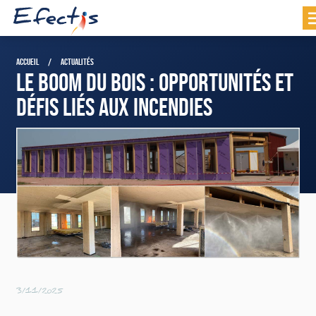
ACCUEIL
ACTUALITÉS
LE BOOM DU BOIS : OPPORTUNITÉS ET
DÉFIS LIÉS AUX INCENDIES
3/11/2025