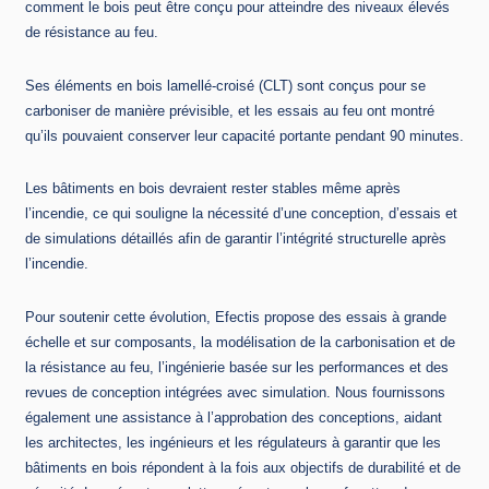
comment le bois peut être conçu pour atteindre des niveaux élevés
de résistance au feu.
Ses éléments en bois lamellé-croisé (CLT) sont conçus pour se
carboniser de manière prévisible, et les essais au feu ont montré
qu’ils pouvaient conserver leur capacité portante pendant 90 minutes.
Les bâtiments en bois devraient rester stables même après
l’incendie, ce qui souligne la nécessité d’une conception, d’essais et
de simulations détaillés afin de garantir l’intégrité structurelle après
l’incendie.
Pour soutenir cette évolution, Efectis propose des essais à grande
échelle et sur composants, la modélisation de la carbonisation et de
la résistance au feu, l’ingénierie basée sur les performances et des
revues de conception intégrées avec simulation. Nous fournissons
également une assistance à l’approbation des conceptions, aidant
les architectes, les ingénieurs et les régulateurs à garantir que les
bâtiments en bois répondent à la fois aux objectifs de durabilité et de