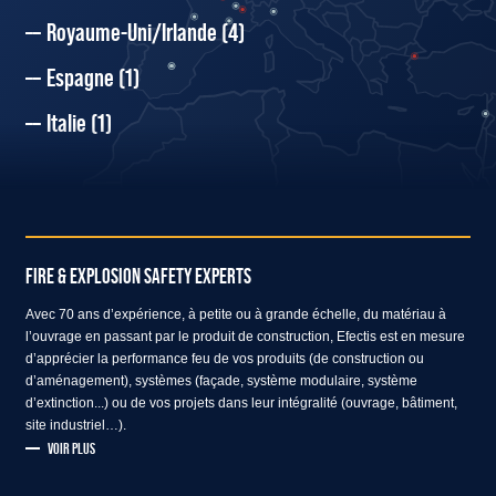
Royaume-Uni/Irlande
(4)
Espagne
(1)
Italie
(1)
FIRE & EXPLOSION SAFETY EXPERTS
Avec 70 ans d’expérience, à petite ou à grande échelle, du matériau à
l’ouvrage en passant par le produit de construction, Efectis est en mesure
d’apprécier la performance feu de vos produits (de construction ou
d’aménagement), systèmes (façade, système modulaire, système
d’extinction...) ou de vos projets dans leur intégralité (ouvrage, bâtiment,
site industriel…).
VOIR PLUS