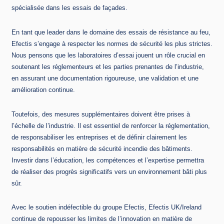
spécialisée dans les essais de façades.
En tant que leader dans le domaine des essais de résistance au feu,
Efectis s’engage à respecter les normes de sécurité les plus strictes.
Nous pensons que les laboratoires d’essai jouent un rôle crucial en
soutenant les réglementeurs et les parties prenantes de l’industrie,
en assurant une documentation rigoureuse, une validation et une
amélioration continue.
Toutefois, des mesures supplémentaires doivent être prises à
l’échelle de l’industrie. Il est essentiel de renforcer la réglementation,
de responsabiliser les entreprises et de définir clairement les
responsabilités en matière de sécurité incendie des bâtiments.
Investir dans l’éducation, les compétences et l’expertise permettra
de réaliser des progrès significatifs vers un environnement bâti plus
sûr.
Avec le soutien indéfectible du groupe Efectis, Efectis UK/Ireland
continue de repousser les limites de l’innovation en matière de