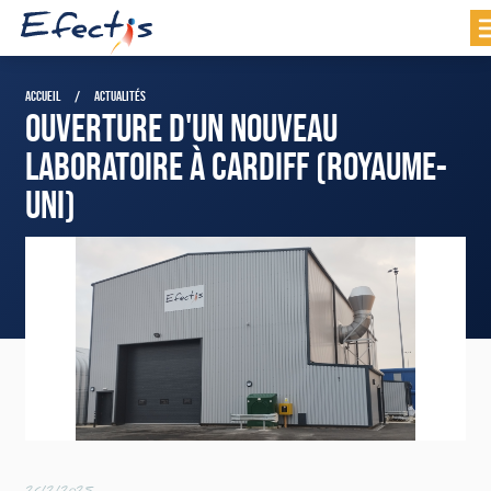
ACCUEIL
ACTUALITÉS
OUVERTURE D'UN NOUVEAU
LABORATOIRE À CARDIFF (ROYAUME-
UNI)