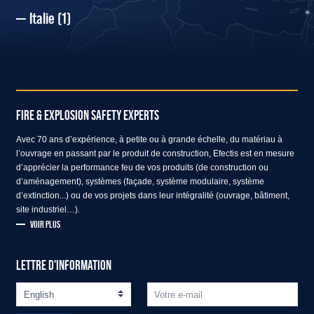
Italie
(1)
FIRE & EXPLOSION SAFETY EXPERTS
Avec 70 ans d’expérience, à petite ou à grande échelle, du matériau à
l’ouvrage en passant par le produit de construction, Efectis est en mesure
d’apprécier la performance feu de vos produits (de construction ou
d’aménagement), systèmes (façade, système modulaire, système
d’extinction...) ou de vos projets dans leur intégralité (ouvrage, bâtiment,
site industriel…).
VOIR PLUS
LETTRE D'INFORMATION