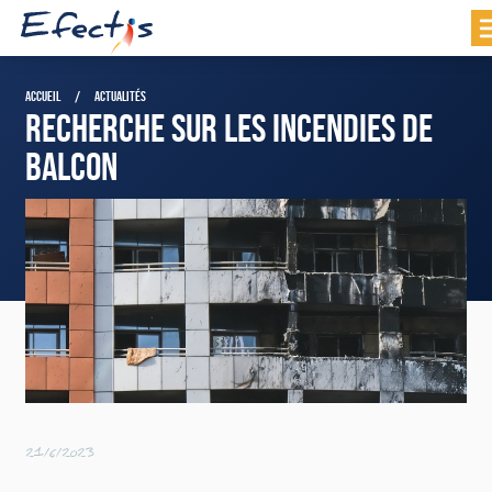
ACCUEIL
ACTUALITÉS
RECHERCHE SUR LES INCENDIES DE
BALCON
21/6/2023