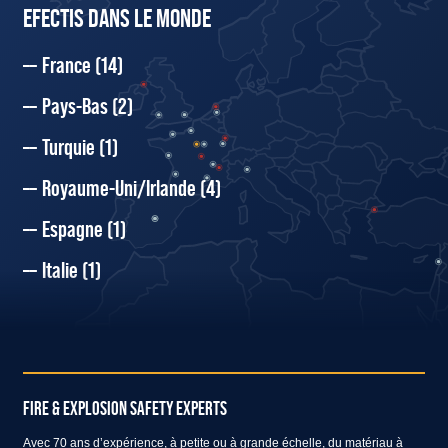
EFECTIS DANS LE MONDE
France
(14)
Pays-Bas
(2)
Turquie
(1)
Royaume-Uni/Irlande
(4)
Espagne
(1)
Italie
(1)
FIRE & EXPLOSION SAFETY EXPERTS
Avec 70 ans d’expérience, à petite ou à grande échelle, du matériau à