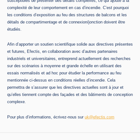
susceptibles de présenter des détails complexes, ce qui ajoute à la
complexité de leur comportement en cas d’incendie. C’est pourquoi
les conditions d’exposition au feu des structures de balcons et les
détails de compartimentage et de connexion/jonction doivent être
étudiés.
Afin d’apporter un soutien scientifique solide aux directives présentes
et futures, Efectis, en collaboration avec d’autres partenaires
industriels et universitaires, entreprend actuellement des recherches
sur des scénarios à moyenne et grande échelle en utilisant des
essais normalisés et ad hoc pour étudier la performance au feu
mentionnée ci-dessus en conditions réelles d’incendie. Cela
permettra de s’assurer que les directives actuelles sont à jour et
qu’elles tiennent compte des façades et des bâtiments de conception
complexe.
Pour plus d’informations, écrivez-nous sur
uk@efectis.com