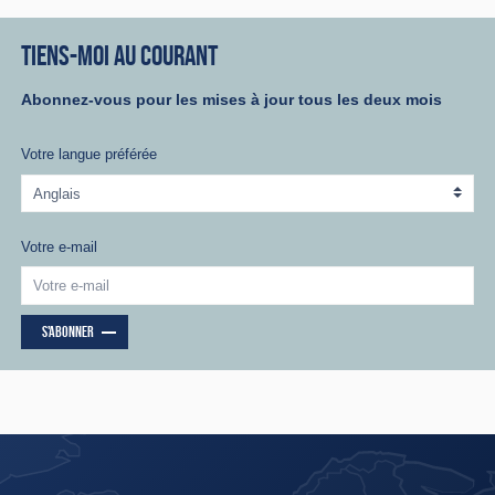
TIENS-MOI AU COURANT
Abonnez-vous pour les mises à jour tous les deux mois
Votre langue préférée
Votre e-mail
S'ABONNER