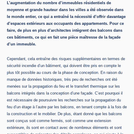
L’augmentation du nombre d’immeubles résidentiels de
moyenne et grande hauteur dans les villes a été observée dans
le monde entier, ce qui a entraîné la nécessité d’offrir davantage
d’espaces extérieurs aux occupants des appartements. Pour ce
faire, de plus en plus d’architectes intègrent des balcons dans
ces bâtiments, ce qui en fait une pièce maîtresse de la façade
d’un immeuble.
Cependant, cela entraîne des risques supplémentaires en termes de
sécurité incendie d’un bâtiment, qui doivent être pris en compte le
plus tôt possible au cours de la phase de conception. En raison du
manque de données historiques, très peu de recherches ont été
menées sur la propagation du feu et le transfert thermique sur les
balcons intégrés dans la conception d’une façade. C’est pourquoi il
est nécessaire de poursuivre les recherches sur la propagation du
feu d’un étage à l’autre par les balcons, en tenant compte à la fois de
la construction et le mobilier. De plus, étant donné que les balcons
sont conçus soit comme fermés, soit comme une extension
extérieure, ils sont en contact avec de nombreux éléments et sont