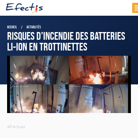
ACCUEIL
ACTUALITÉS
RISQUES D’INCENDIE DES BATTERIES
LI-ION EN TROTTINETTES
18/5/2026