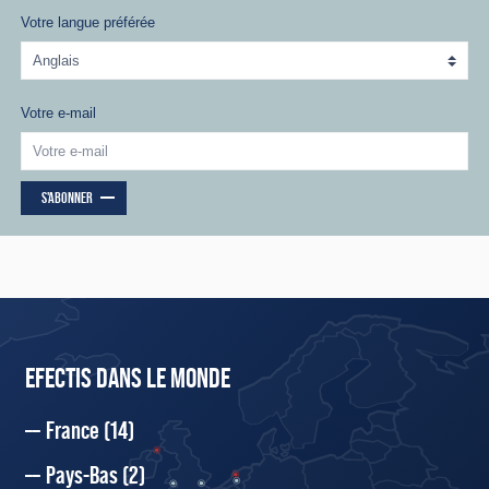
Votre langue préférée
Votre e-mail
S'ABONNER
EFECTIS DANS LE MONDE
France
(14)
Pays-Bas
(2)