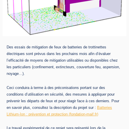
Des essais de mitigation de feux de batteries de trottinettes
électriques sont prévus dans les prochains mois afin d’évaluer
l’efficacité de moyens de mitigation utilisables ou disponibles chez
les particuliers (confinement, extincteurs, couverture feu, aspersion,
noyage…).
Ceci conduira à terme à des préconisations portant sur des
conditions d’utilisation en sécurité, des mesures à appliquer pour
prévenir les départs de feux et pour réagir face à ces derniers. Pour
en savoir plus, consultez la description du projet sur :
Batteries
Lithium-Ion : prévention et protection (fondation-maif.fr)
Le travail expérimental de ce projet sera présenté lors de la