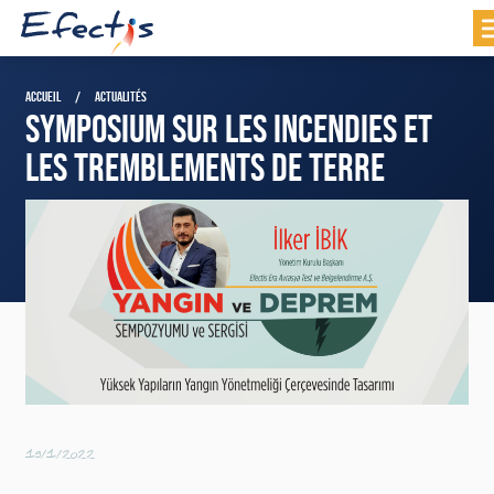
ACCUEIL
ACTUALITÉS
SYMPOSIUM SUR LES INCENDIES ET
LES TREMBLEMENTS DE TERRE
19/1/2022