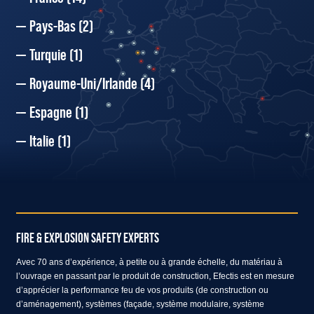
Pays-Bas
(2)
Turquie
(1)
Royaume-Uni/Irlande
(4)
Espagne
(1)
Italie
(1)
FIRE & EXPLOSION SAFETY EXPERTS
Avec 70 ans d’expérience, à petite ou à grande échelle, du matériau à
l’ouvrage en passant par le produit de construction, Efectis est en mesure
d’apprécier la performance feu de vos produits (de construction ou
d’aménagement), systèmes (façade, système modulaire, système