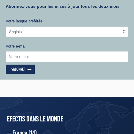
Abonnez-vous pour les mises à jour tous les deux mois
Votre langue préférée
Votre e-mail
S'ABONNER
EFECTIS DANS LE MONDE
France
(14)