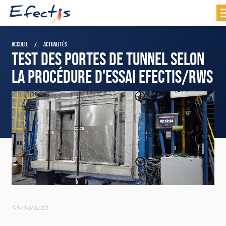
ACCUEIL
ACTUALITÉS
TEST DES PORTES DE TUNNEL SELON
LA PROCÉDURE D'ESSAI EFECTIS/RWS
11/10/2023