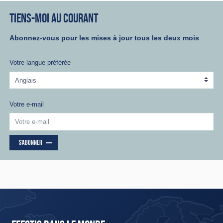
TIENS-MOI AU COURANT
Abonnez-vous pour les mises à jour tous les deux mois
Votre langue préférée
Votre e-mail
S'ABONNER