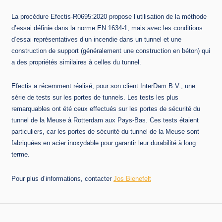
La procédure Efectis-R0695:2020 propose l’utilisation de la méthode
d’essai définie dans la norme EN 1634-1, mais avec les conditions
d’essai représentatives d’un incendie dans un tunnel et une
construction de support (généralement une construction en béton) qui
a des propriétés similaires à celles du tunnel.
Efectis a récemment réalisé, pour son client InterDam B.V., une
série de tests sur les portes de tunnels. Les tests les plus
remarquables ont été ceux effectués sur les portes de sécurité du
tunnel de la Meuse à Rotterdam aux Pays-Bas. Ces tests étaient
particuliers, car les portes de sécurité du tunnel de la Meuse sont
fabriquées en acier inoxydable pour garantir leur durabilité à long
terme.
Pour plus d’informations, contacter
Jos Bienefelt