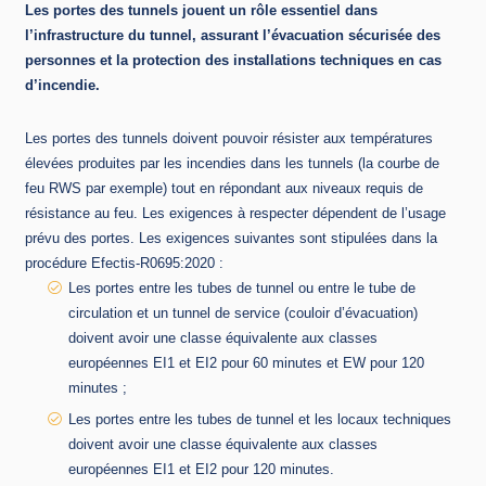
Les portes des tunnels jouent un rôle essentiel dans
l’infrastructure du tunnel, assurant l’évacuation sécurisée des
personnes et la protection des installations techniques en cas
d’incendie.
Les portes des tunnels doivent pouvoir résister aux températures
élevées produites par les incendies dans les tunnels (la courbe de
feu RWS par exemple) tout en répondant aux niveaux requis de
résistance au feu. Les exigences à respecter dépendent de l’usage
prévu des portes. Les exigences suivantes sont stipulées dans la
procédure Efectis-R0695:2020 :
Les portes entre les tubes de tunnel ou entre le tube de
circulation et un tunnel de service (couloir d’évacuation)
doivent avoir une classe équivalente aux classes
européennes EI1 et EI2 pour 60 minutes et EW pour 120
minutes ;
Les portes entre les tubes de tunnel et les locaux techniques
doivent avoir une classe équivalente aux classes
européennes EI1 et EI2 pour 120 minutes.