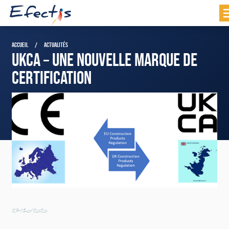
ACCUEIL
ACTUALITÉS
UKCA – UNE NOUVELLE MARQUE DE
CERTIFICATION
27/10/2020