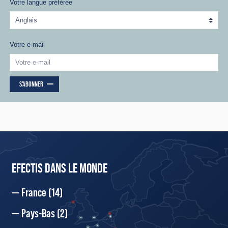
Votre langue préférée
Votre e-mail
S'ABONNER
EFECTIS DANS LE MONDE
France
(14)
Pays-Bas
(2)