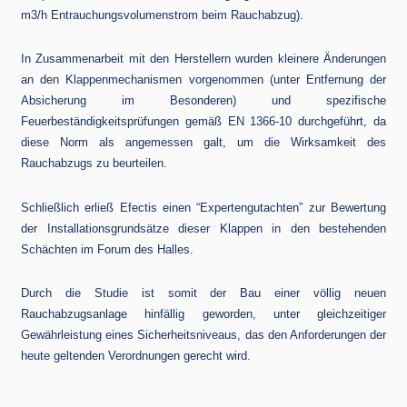
m3/h Entrauchungsvolumenstrom beim Rauchabzug).
In Zusammenarbeit mit den Herstellern wurden kleinere Änderungen
an den Klappenmechanismen vorgenommen (unter Entfernung der
Absicherung im Besonderen) und spezifische
Feuerbeständigkeitsprüfungen gemäß EN 1366-10 durchgeführt, da
diese Norm als angemessen galt, um die Wirksamkeit des
Rauchabzugs zu beurteilen.
Schließlich erließ Efectis einen “Expertengutachten” zur Bewertung
der Installationsgrundsätze dieser Klappen in den bestehenden
Schächten im Forum des Halles.
Durch die Studie ist somit der Bau einer völlig neuen
Rauchabzugsanlage hinfällig geworden, unter gleichzeitiger
Gewährleistung eines Sicherheitsniveaus, das den Anforderungen der
heute geltenden Verordnungen gerecht wird.