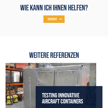
WIE KANN ICH IHNEN HELFEN?
KONTAKT
WEITERE REFERENZEN
TESTING INNOVATIVE
AIRCRAFT CONTAINERS