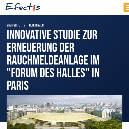
STARTSEITE
REFERENZEN
INNOVATIVE STUDIE ZUR
ERNEUERUNG DER
RAUCHMELDEANLAGE IM
"FORUM DES HALLES" IN
PARIS