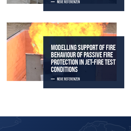
NEUE REFERENZEN
MODELLING SUPPORT OF FIRE
BEHAVIOUR OF PASSIVE FIRE
PROTECTION IN JET-FIRE TEST
CONDITIONS
NEUE REFERENZEN