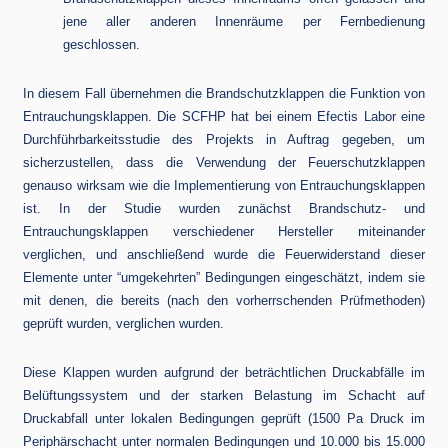
jene aller anderen Innenräume per Fernbedienung
geschlossen.
In diesem Fall übernehmen die Brandschutzklappen die Funktion von
Entrauchungsklappen. Die SCFHP hat bei einem Efectis Labor eine
Durchführbarkeitsstudie des Projekts in Auftrag gegeben, um
sicherzustellen, dass die Verwendung der Feuerschutzklappen
genauso wirksam wie die Implementierung von Entrauchungsklappen
ist. In der Studie wurden zunächst Brandschutz- und
Entrauchungsklappen verschiedener Hersteller miteinander
verglichen, und anschließend wurde die Feuerwiderstand dieser
Elemente unter “umgekehrten” Bedingungen eingeschätzt, indem sie
mit denen, die bereits (nach den vorherrschenden Prüfmethoden)
geprüft wurden, verglichen wurden.
Diese Klappen wurden aufgrund der beträchtlichen Druckabfälle im
Belüftungssystem und der starken Belastung im Schacht auf
Druckabfall unter lokalen Bedingungen geprüft (1500 Pa Druck im
Periphärschacht unter normalen Bedingungen und 10.000 bis 15.000