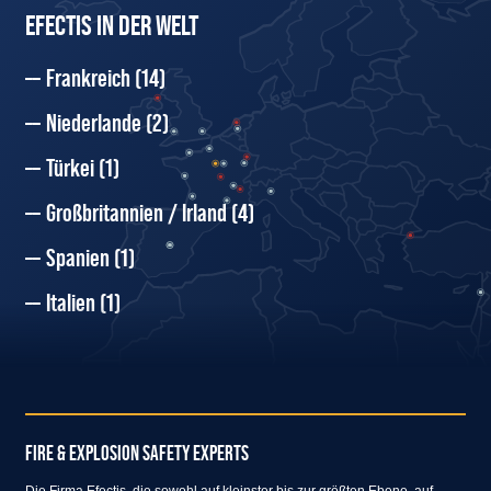
EFECTIS IN DER WELT
Frankreich
(14)
Niederlande
(2)
Türkei
(1)
Großbritannien / Irland
(4)
Spanien
(1)
Italien
(1)
FIRE & EXPLOSION SAFETY EXPERTS