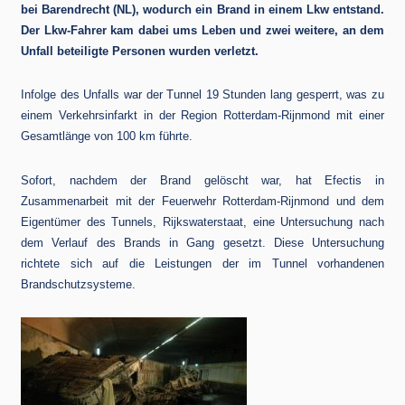
bei Barendrecht (NL), wodurch ein Brand in einem Lkw entstand.
Der Lkw-Fahrer kam dabei ums Leben und zwei weitere, an dem
Unfall beteiligte Personen wurden verletzt.
Infolge des Unfalls war der Tunnel 19 Stunden lang gesperrt, was zu
einem Verkehrsinfarkt in der Region Rotterdam-Rijnmond mit einer
Gesamtlänge von 100 km führte.
Sofort, nachdem der Brand gelöscht war, hat Efectis in
Zusammenarbeit mit der Feuerwehr Rotterdam-Rijnmond und dem
Eigentümer des Tunnels, Rijkswaterstaat, eine Untersuchung nach
dem Verlauf des Brands in Gang gesetzt. Diese Untersuchung
richtete sich auf die Leistungen der im Tunnel vorhandenen
Brandschutzsysteme.