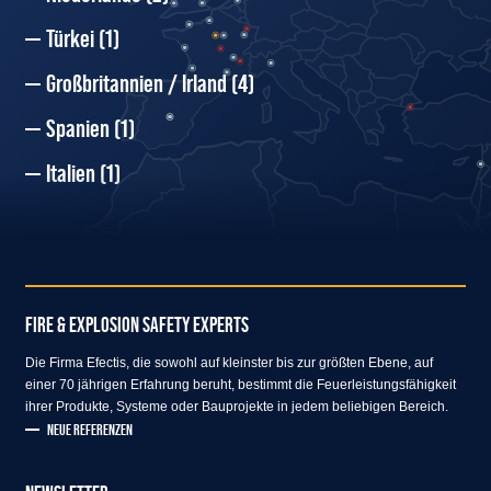
Türkei
(1)
Großbritannien / Irland
(4)
Spanien
(1)
Italien
(1)
FIRE & EXPLOSION SAFETY EXPERTS
Die Firma Efectis, die sowohl auf kleinster bis zur größten Ebene, auf
einer 70 jährigen Erfahrung beruht, bestimmt die Feuerleistungsfähigkeit
ihrer Produkte, Systeme oder Bauprojekte in jedem beliebigen Bereich.
NEUE REFERENZEN