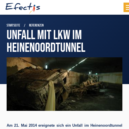
STARTSEITE
REFERENZEN
UNFALL MIT LKW IM
HEINENOORDTUNNEL
Am 21. Mai 2014 ereignete sich ein Unfall im Heinenoordtunnel