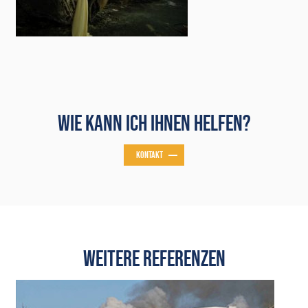
WIE KANN ICH IHNEN HELFEN?
KONTAKT
WEITERE REFERENZEN