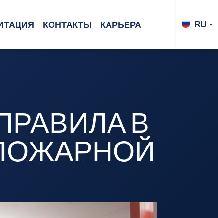
RU
ИТАЦИЯ
КОНТАКТЫ
КАРЬЕРА
ПРАВИЛА В
 ПОЖАРНОЙ