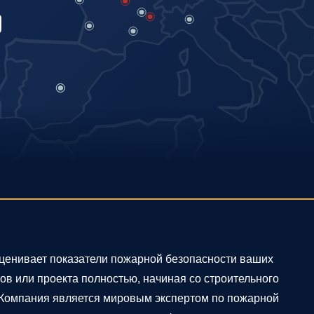
)
 оценивает показатели пожарной безопасности ваших
ов или проекта полностью, начиная со строительного
 Компания является мировым экспертом по пожарной