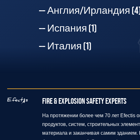
Англия/Ирландия
(4
Испания
(1)
Италия
(1)
FIRE & EXPLOSION SAFETY EXPERTS
На протяжении более чем 70 лет Efectis
продуктов, систем, строительных элемент
материала и заканчивая самим зданием.