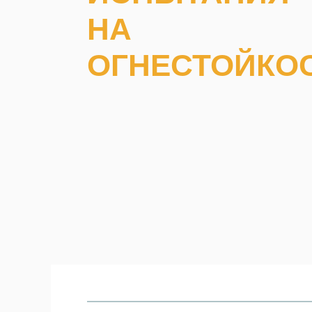
НА
ОГНЕСТОЙКО