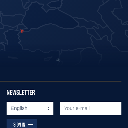
NEWSLETTER
SIGN IN