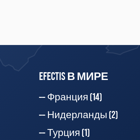
EFECTIS В МИРЕ
Франция
(14)
Нидерланды
(2)
Турция
(1)