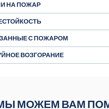
И НА ПОЖАР
ЕСТОЙКОСТЬ
ЯЗАННЫЕ С ПОЖАРОМ
УЙНОЕ ВОЗГОРАНИЕ
 МЫ МОЖЕМ ВАМ ПО