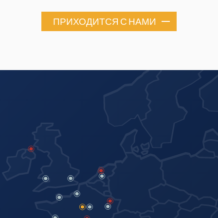
ПРИХОДИТСЯ С НАМИ