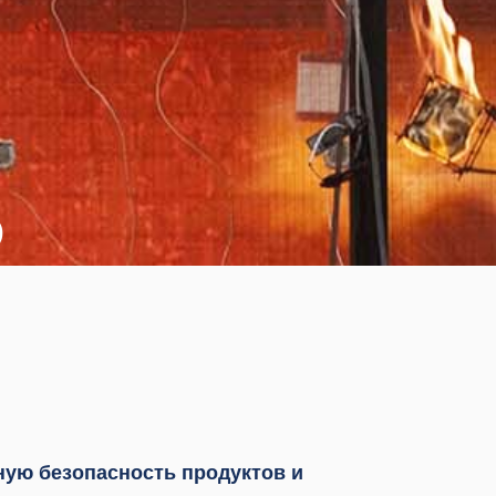
Ь
ную безопасность продуктов и