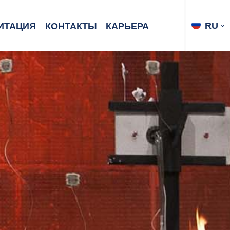
RU
ИТАЦИЯ
КОНТАКТЫ
КАРЬЕРА