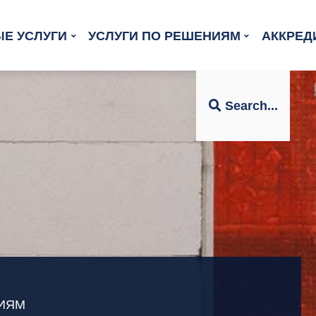
Е УСЛУГИ
УСЛУГИ ПО РЕШЕНИЯМ
АККРЕД
Search...
НИЯМ