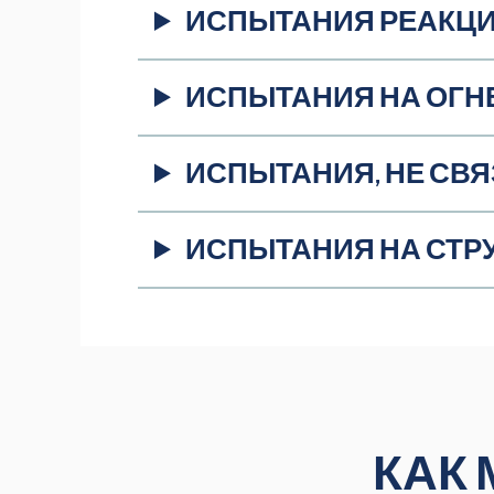
ИСПЫТАНИЯ РЕАКЦИ
ИСПЫТАНИЯ НА ОГН
ИСПЫТАНИЯ, НЕ СВ
ИСПЫТАНИЯ НА СТР
КАК