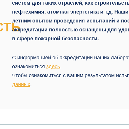
систем для таких отраслей, как строительств
нефтехимия, атомная энергетика и т.д. Наши
летним опытом проведения испытаний и по
СТЬ
аккредитации полностью оснащены для удо
в сфере пожарной безопасности.
С информацией об аккредитации наших лабора
ознакомиться
здесь
.
Чтобы ознакомиться с вашим результатом испы
данных
.