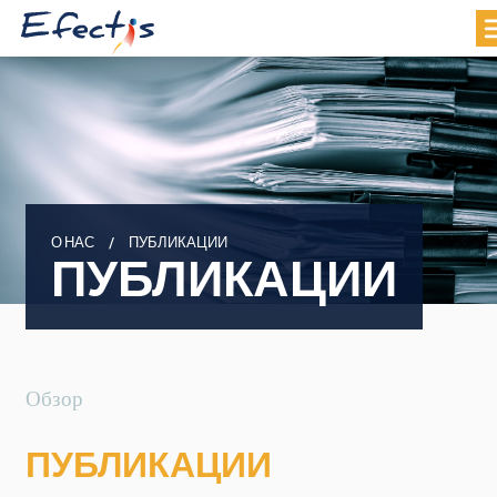
О НАС
ПУБЛИКАЦИИ
ПУБЛИКАЦИИ
Обзор
ПУБЛИКАЦИИ