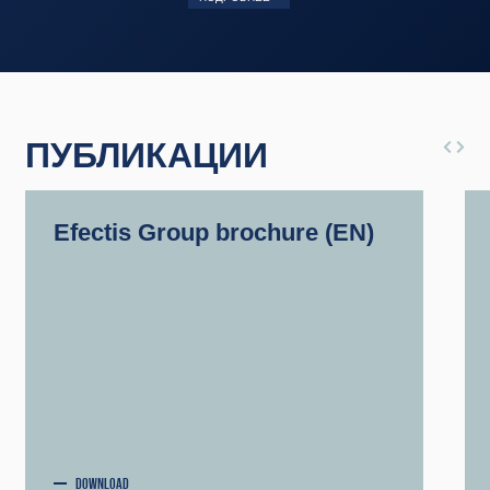
ПУБЛИКАЦИИ
Efectis Group brochure (EN)
DOWNLOAD