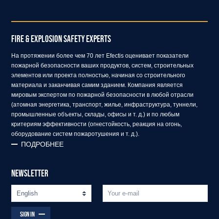
FIRE & EXPLOSION SAFETY EXPERTS
На протяжении более чем 70 лет Efectis оценивает показатели
пожарной безопасности ваших продуктов, систем, строительных
элементов или проекта полностью, начиная со строительного
материала и заканчивая самим зданием. Компания является
мировым экспертом по пожарной безопасности в любой отрасли
(атомная энергетика, транспорт, жилье, инфраструктура, туннели,
промышленные объекты, склады, офисы и т. д.) и по любым
критериям эффективности (огнестойкость, реакция на огонь,
оборудование систем пожаротушения и т. д.).
ПОДРОБНЕЕ
NEWSLETTER
SIGN IN