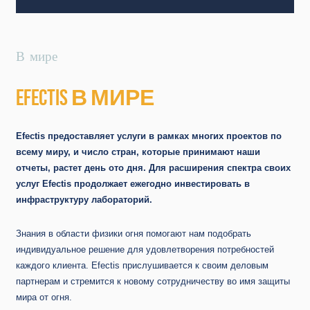
В мире
EFECTIS В МИРЕ
Efectis предоставляет услуги в рамках многих проектов по
всему миру, и число стран, которые принимают наши
отчеты, растет день ото дня. Для расширения спектра своих
услуг Efectis продолжает ежегодно инвестировать в
инфраструктуру лабораторий.
Знания в области физики огня помогают нам подобрать
индивидуальное решение для удовлетворения потребностей
каждого клиента. Efectis прислушивается к своим деловым
партнерам и стремится к новому сотрудничеству во имя защиты
мира от огня.