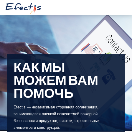
КАК МЫ
МОЖЕМ ВАМ
ПОМОЧЬ
Efectis — независимая сторонняя организация,
занимающаяся оценкой показателей пожарной
безопасности продуктов, систем, строительных
элементов и конструкций.