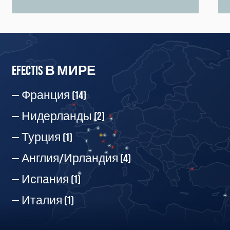
EFECTIS В МИРЕ
Франция
(14)
Нидерланды
(2)
Турция
(1)
Англия/Ирландия
(4)
Испания
(1)
Италия
(1)