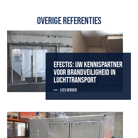
OVERIGE REFERENTIES
EFECTIS: UW KENNISPARTNER
VOOR BRANDVEILIGHEID IN
LUCHTTRANSPORT
LEES VERDER