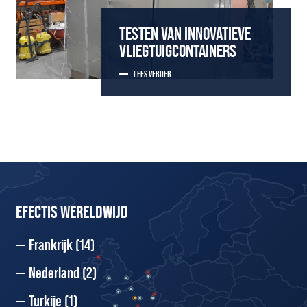
TESTEN VAN INNOVATIEVE
VLIEGTUIGCONTAINERS
LEES VERDER
EFECTIS WERELDWIJD
Frankrijk
(14)
Nederland
(2)
Turkije
(1)