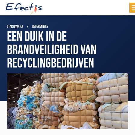
STARTPAGINA
REFERENTIES
EEN DUIK IN DE
BRANDVEILIGHEID VAN
RECYCLINGBEDRIJVEN