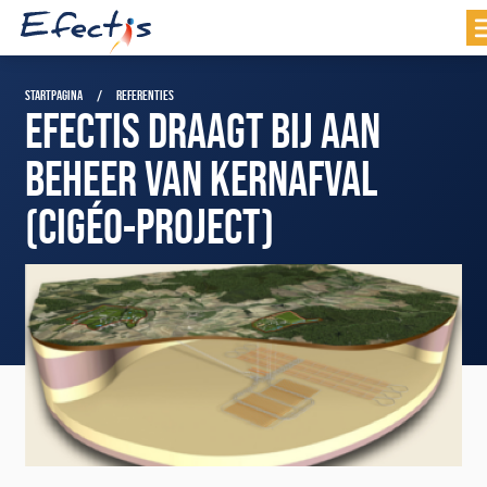
STARTPAGINA
REFERENTIES
EFECTIS DRAAGT BIJ AAN
BEHEER VAN KERNAFVAL
(CIGÉO-PROJECT)