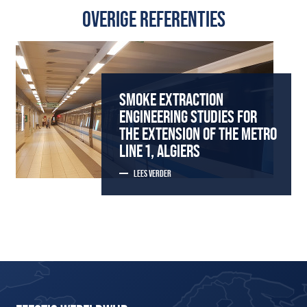
OVERIGE REFERENTIES
SMOKE EXTRACTION
ENGINEERING STUDIES FOR
THE EXTENSION OF THE METRO
LINE 1, ALGIERS
LEES VERDER