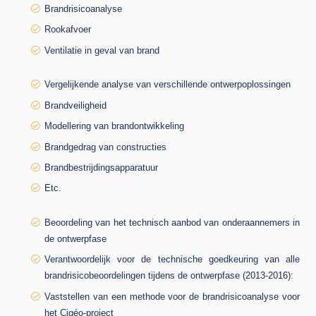
Brandrisicoanalyse
Rookafvoer
Ventilatie in geval van brand
Vergelijkende analyse van verschillende ontwerpoplossingen
Brandveiligheid
Modellering van brandontwikkeling
Brandgedrag van constructies
Brandbestrijdingsapparatuur
Etc.
Beoordeling van het technisch aanbod van onderaannemers in
de ontwerpfase
Verantwoordelijk voor de technische goedkeuring van alle
brandrisicobeoordelingen tijdens de ontwerpfase (2013-2016):
Vaststellen van een methode voor de brandrisicoanalyse voor
het Cigéo-project