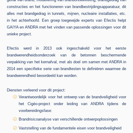
constructies en het functioneren van brandbestrijdingsapparatuur, dit
alles met brandgedrag in tunnels, mijnen, nucleaire installaties, etc.
in het achterhoofd. Een groep toegewijde experts van Efectis helpt
GAIYA en ANDRA met het vinden van passende oplossingen voor dit
unieke project.
Efectis werd in 2013 ook ingeschakeld voor het eerste
brandwerendheidsonderzoek van de betonnen beschermende
verpakking van het kernafval, met als doel om samen met ANDRA in
2014 een specifieke serie van brandtesten te definiëren waarmee de
brandwerendheid beoordeeld kan worden.
Diensten verleend voor dit project:
Verantwoordelijk voor het ontwerp van de brandveiligheid voor
het Cigéo-project onder leiding van ANDRA tijdens de
voorbereidingsfase:
Brandrisicoanalyse van verschillende ontwerpoplossingen
Vaststelling van de fundamentele eisen voor brandveiligheid