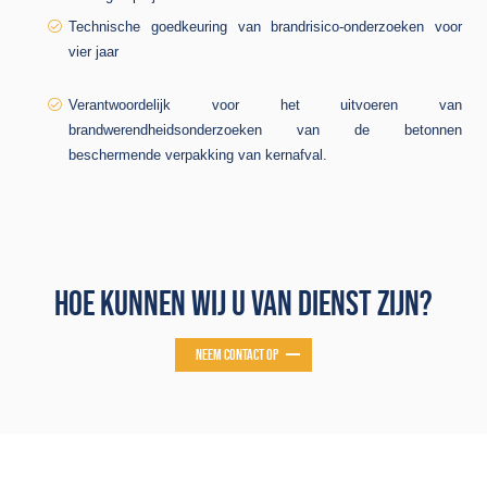
Technische goedkeuring van brandrisico-onderzoeken voor
vier jaar
Verantwoordelijk voor het uitvoeren van
brandwerendheidsonderzoeken van de betonnen
beschermende verpakking van kernafval.
HOE KUNNEN WIJ U VAN DIENST ZIJN?
NEEM CONTACT OP