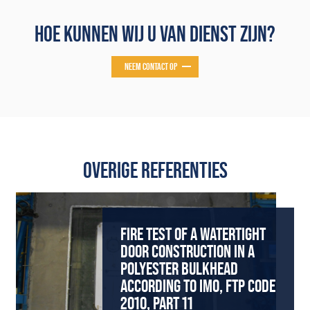
HOE KUNNEN WIJ U VAN DIENST ZIJN?
NEEM CONTACT OP
OVERIGE REFERENTIES
FIRE TEST OF A WATERTIGHT
DOOR CONSTRUCTION IN A
POLYESTER BULKHEAD
ACCORDING TO IMO, FTP CODE
2010, PART 11