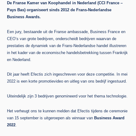
De Franse Kamer van Koophandel in Nederland (CCI France –
Pays Bas) organiseert sinds 2012 de Frans-Nederlandse
Business Awards.
Een jury, bestaande uit de Franse ambassade, Business France en
CEO’s van grote bedrijven, onderscheidt bedrijven waarvan de
prestaties de dynamiek van de Frans-Nederlandse handel illustreren
in het kader van de economische handelsbetrekking tussen Frankrijk
en Nederland.
Dit jaar heeft Efectis zich ingeschreven voor deze competitie. In mei
2022 is een korte promotievideo en uitleg van ons bedrijf ingestuurd.
Uiteindelijk zijn 3 bedrijven genomineerd voor het thema technologie.
Het verheugt ons te kunnen melden dat Efectis tijdens de ceremonie
van 15 september is uitgeroepen als winnaar van
Business Award
2022
.