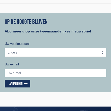
OP DE HOOGTE BLIJVEN
Abonneer u op onze tweemaandelijkse nieuwsbrief
Uw voorkeurstaal
Uw e-mail
AANMELDEN