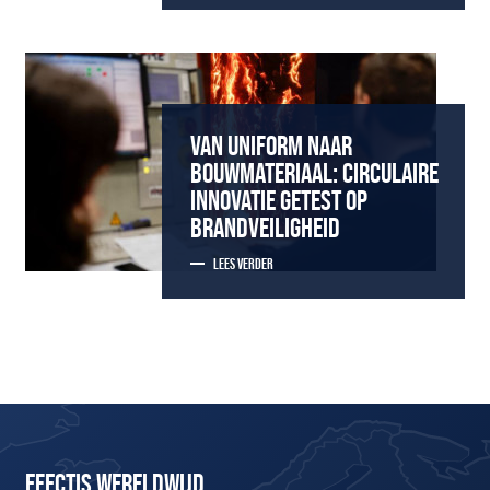
VAN UNIFORM NAAR
BOUWMATERIAAL: CIRCULAIRE
INNOVATIE GETEST OP
BRANDVEILIGHEID
LEES VERDER
EFECTIS WERELDWIJD