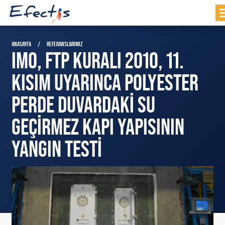
ANASAYFA
REFERANSLARIMIZ
IMO, FTP KURALI 2010, 11.
KISIM UYARINCA POLYESTER
PERDE DUVARDAKI SU
GEÇIRMEZ KAPI YAPISININ
YANGIN TESTI