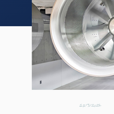
15/3/2024