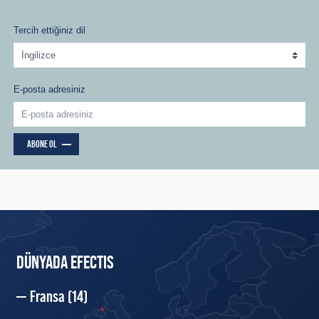
Tercih ettiğiniz dil
E-posta adresiniz
ABONE OL
DÜNYADA EFECTIS
Fransa
(14)